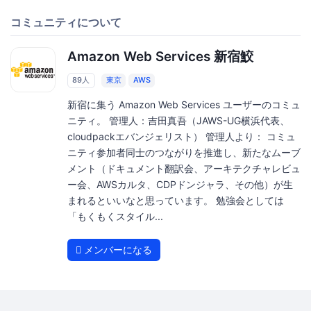
コミュニティについて
Amazon Web Services 新宿鮫
89人
東京
AWS
新宿に集う Amazon Web Services ユーザーのコミュ
ニティ。 管理人：吉田真吾（JAWS-UG横浜代表、
cloudpackエバンジェリスト） 管理人より： コミュ
ニティ参加者同士のつながりを推進し、新たなムーブ
メント（ドキュメント翻訳会、アーキテクチャレビュ
ー会、AWSカルタ、CDPドンジャラ、その他）が生
まれるといいなと思っています。 勉強会としては
「もくもくスタイル...
メンバーになる