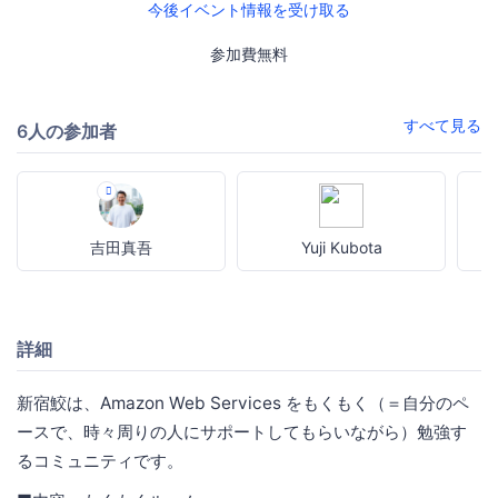
今後イベント情報を受け取る
参加費無料
すべて見る
6人の参加者
吉田真吾
Yuji Kubota
詳細
新宿鮫は、Amazon Web Services をもくもく（＝自分のペ
ースで、時々周りの人にサポートしてもらいながら）勉強す
るコミュニティです。