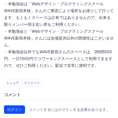
・本勉強会は「Webデザイン・プログラミングスクール
WAVE新宿本校」さんのご厚意により場所をお借りして行って
ます、もくもくスペースは占有ではありませんので、出来る
限りメンバー同士近い席をご利用ください。
・本勉強会と「Webデザイン・プログラミングスクール
WAVE新宿本校」さんには会場提供以外の関係性はございませ
ん。
・本勉強会以外でもWAVE新宿さんのスペースは、2時間500
円、一日1000円でコワーキングスペースとして利用できます
ので、ぜひご利用ください。駅近で非常に便利です。
シェア
ツイート
コメント
ログイン
コメントするにはログインする必要があります。