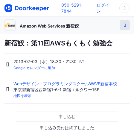
050-5291-
ログイ
7844
ン
Amazon Web Services 新宿鮫
新宿鮫：第11回AWSもくもく勉強会
2013-07-03（水）18:30 - 21:30
JST
Google カレンダーに追加
Webデザイン・プログラミングスクールWAVE新宿本校
東京都新宿区西新宿1-6-1 新宿エルタワー15F
地図を表示
申し込む
申し込み受付は終了しました