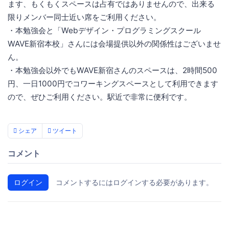
ます、もくもくスペースは占有ではありませんので、出来る
限りメンバー同士近い席をご利用ください。
・本勉強会と「Webデザイン・プログラミングスクール
WAVE新宿本校」さんには会場提供以外の関係性はございませ
ん。
・本勉強会以外でもWAVE新宿さんのスペースは、2時間500
円、一日1000円でコワーキングスペースとして利用できます
ので、ぜひご利用ください。駅近で非常に便利です。
シェア
ツイート
コメント
ログイン
コメントするにはログインする必要があります。