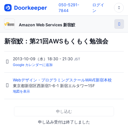
050-5291-
ログイ
7844
ン
Amazon Web Services 新宿鮫
新宿鮫：第21回AWSもくもく勉強会
2013-10-09（水）18:30 - 21:30
JST
Google カレンダーに追加
Webデザイン・プログラミングスクールWAVE新宿本校
東京都新宿区西新宿1-6-1 新宿エルタワー15F
地図を表示
申し込む
申し込み受付は終了しました