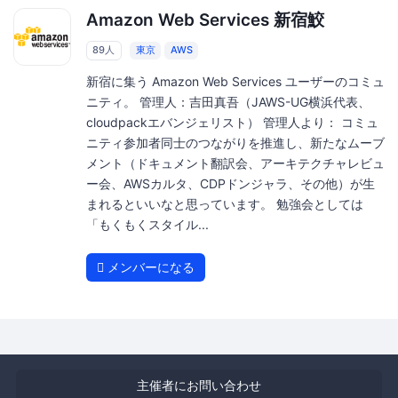
Amazon Web Services 新宿鮫
89人
東京
AWS
新宿に集う Amazon Web Services ユーザーのコミュ
ニティ。 管理人：吉田真吾（JAWS-UG横浜代表、
cloudpackエバンジェリスト） 管理人より： コミュ
ニティ参加者同士のつながりを推進し、新たなムーブ
メント（ドキュメント翻訳会、アーキテクチャレビュ
ー会、AWSカルタ、CDPドンジャラ、その他）が生
まれるといいなと思っています。 勉強会としては
「もくもくスタイル...
メンバーになる
主催者にお問い合わせ