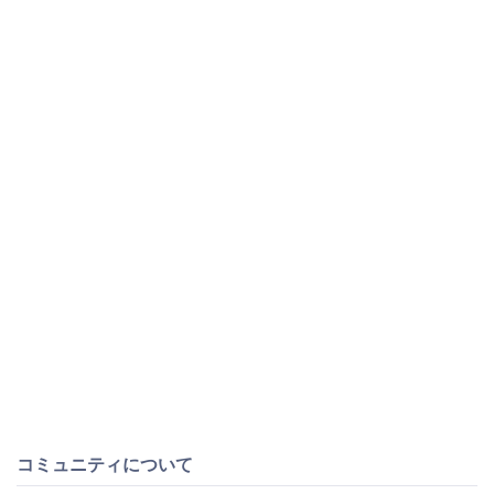
コミュニティについて